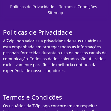
Políticas de Privacidade
Termos e Condições
Sitemap
Políticas de Privacidade
A 7Vip Jogo valoriza a privacidade de seus usuários e
está empenhada em proteger todas as informações
pessoais fornecidas durante o uso de nossos canais de
comunicação. Todos os dados coletados são utilizados
exclusivamente para fins de melhoria contínua da
experiência de nossos jogadores.
Termos e Condições
Os usuários da 7Vip Jogo concordam em respeitar