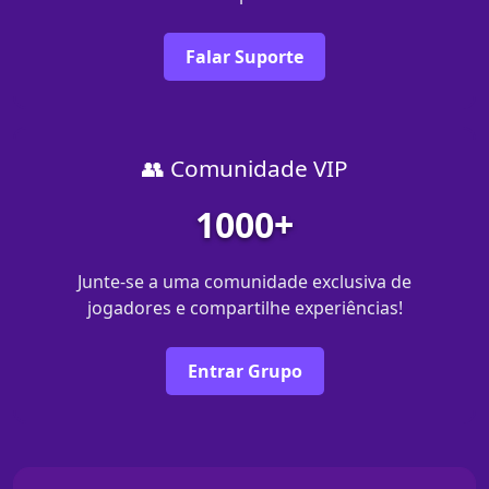
Falar Suporte
👥 Comunidade VIP
1000+
Junte-se a uma comunidade exclusiva de
jogadores e compartilhe experiências!
Entrar Grupo