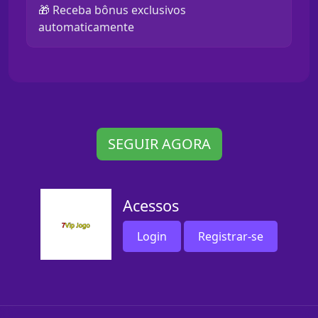
🎁 Receba bônus exclusivos
automaticamente
SEGUIR AGORA
Acessos
Login
Registrar-se