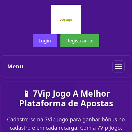
Login
Registrar-se
Menu
📱 7Vip Jogo A Melhor
Plataforma de Apostas
Cadastre-se na 7Vip Jogo para ganhar bônus no
cadastro e em cada recarga. Com a 7Vip Jogo,