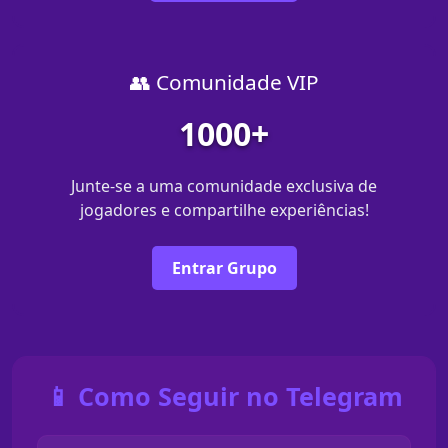
👥 Comunidade VIP
1000+
Junte-se a uma comunidade exclusiva de
jogadores e compartilhe experiências!
Entrar Grupo
📱 Como Seguir no Telegram