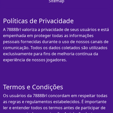
Sitemap
Políticas de Privacidade
A 7888Brl valoriza a privacidade de seus usuários e está
empenhada em proteger todas as informações
pessoais fornecidas durante o uso de nossos canais de
comunicação. Todos os dados coletados são utilizados
exclusivamente para fins de melhoria contínua da
experiência de nossos jogadores.
Termos e Condições
Os usuários da 7888Brl concordam em respeitar todas
as regras e regulamentos estabelecidos. É importante
ler e entender todos os termos antes de participar de