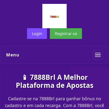
Login
Registrar-se
Menu
📱 7888Brl A Melhor
Plataforma de Apostas
Cadastre-se na 7888Brl para ganhar bônus no
cadastro e em cada recarga. Com a 7888Brl, você