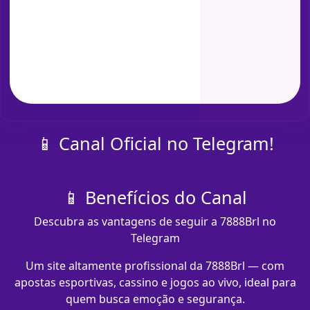
📱 Canal Oficial no Telegram!
📱 Benefícios do Canal
Descubra as vantagens de seguir a 7888Brl no
Telegram
Um site altamente profissional da 7888Brl — com
apostas esportivas, cassino e jogos ao vivo, ideal para
quem busca emoção e segurança.