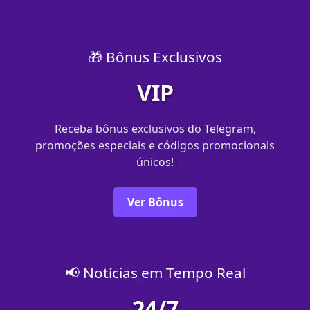
🎁 Bônus Exclusivos
VIP
Receba bônus exclusivos do Telegram,
promoções especiais e códigos promocionais
únicos!
Ver Bônus
📢 Notícias em Tempo Real
24/7