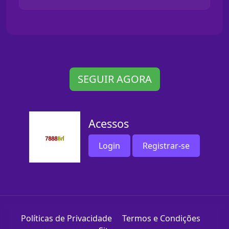
SEGUIR AGORA
Acessos
Login
Registrar-se
Políticas de Privacidade
Termos e Condições