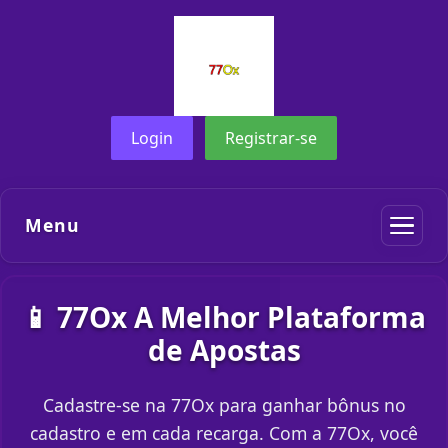
Login
Registrar-se
Menu
📱 77Ox A Melhor Plataforma
de Apostas
Cadastre-se na 77Ox para ganhar bônus no
cadastro e em cada recarga. Com a 77Ox, você