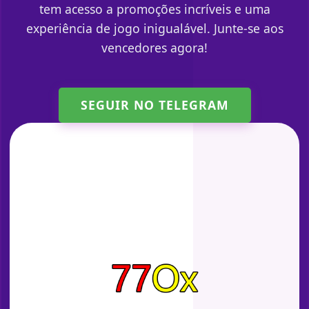
tem acesso a promoções incríveis e uma
experiência de jogo inigualável. Junte-se aos
vencedores agora!
SEGUIR NO TELEGRAM