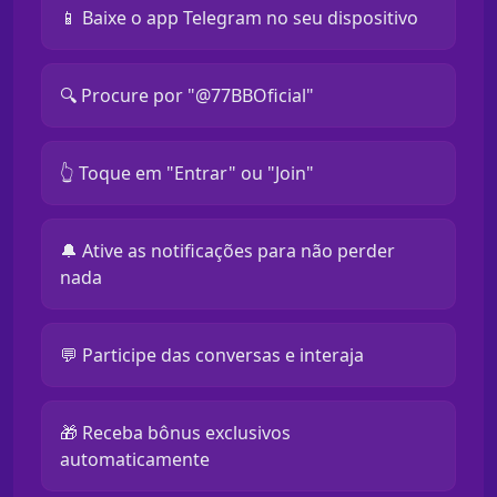
📱 Baixe o app Telegram no seu dispositivo
🔍 Procure por "@77BBOficial"
👆 Toque em "Entrar" ou "Join"
🔔 Ative as notificações para não perder
nada
💬 Participe das conversas e interaja
🎁 Receba bônus exclusivos
automaticamente