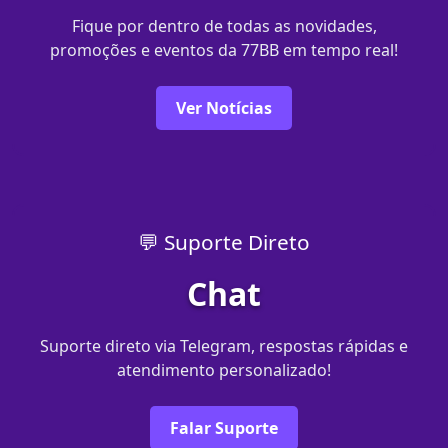
Fique por dentro de todas as novidades,
promoções e eventos da 77BB em tempo real!
Ver Notícias
💬 Suporte Direto
Chat
Suporte direto via Telegram, respostas rápidas e
atendimento personalizado!
Falar Suporte