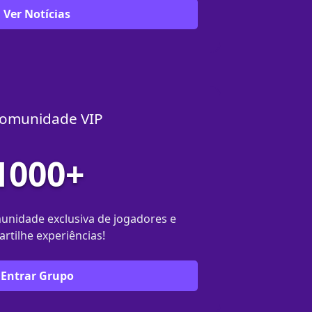
Ver Notícias
Comunidade VIP
1000+
unidade exclusiva de jogadores e
rtilhe experiências!
Entrar Grupo