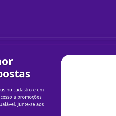
hor
postas
us no cadastro e em
acesso a promoções
ualável. Junte-se aos