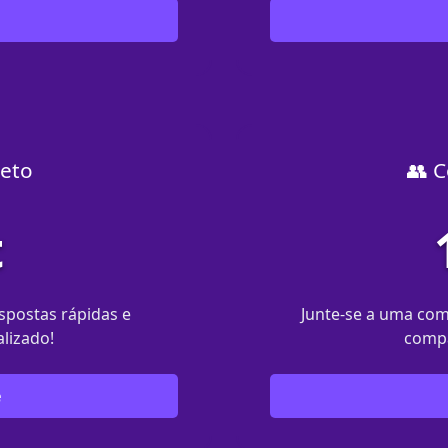
reto
👥 
t
espostas rápidas e
Junte-se a uma com
lizado!
compa
e