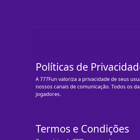
Políticas de Privacida
A 777Fun valoriza a privacidade de seus us
nossos canais de comunicação. Todos os dad
jogadores.
Termos e Condições