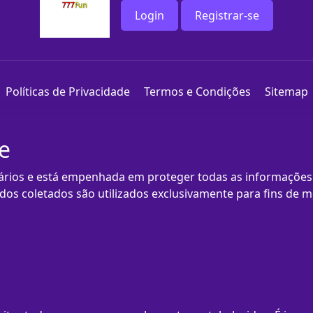
Login
Registrar-se
Políticas de Privacidade
Termos e Condições
Sitemap
de
uários e está empenhada em proteger todas as informações
os coletados são utilizados exclusivamente para fins de m