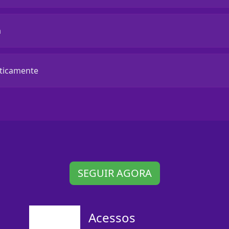
a
aticamente
SEGUIR AGORA
Acessos