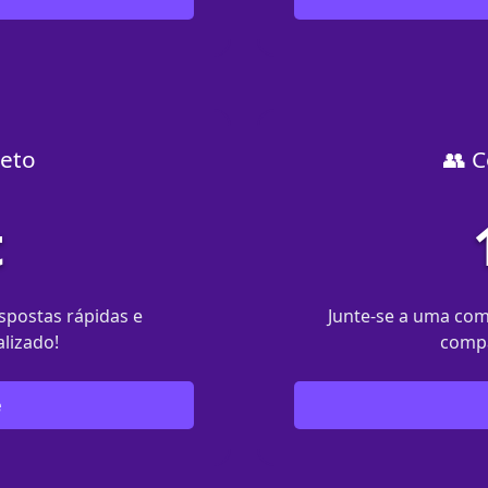
reto
👥 
t
espostas rápidas e
Junte-se a uma com
lizado!
compa
e