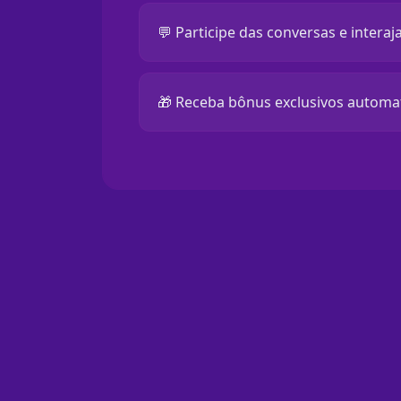
💬 Participe das conversas e interaj
🎁 Receba bônus exclusivos autom