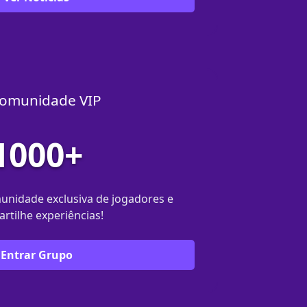
Comunidade VIP
1000+
unidade exclusiva de jogadores e
rtilhe experiências!
Entrar Grupo