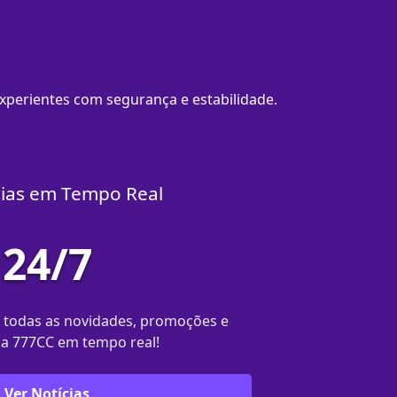
xperientes com segurança e estabilidade.
cias em Tempo Real
24/7
e todas as novidades, promoções e
a 777CC em tempo real!
Ver Notícias