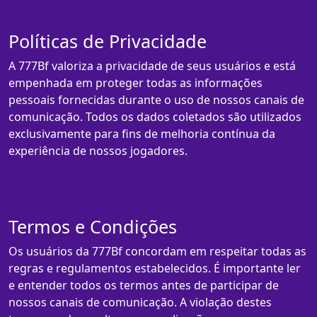
Políticas de Privacidade
A 777Bf valoriza a privacidade de seus usuários e está
empenhada em proteger todas as informações
pessoais fornecidas durante o uso de nossos canais de
comunicação. Todos os dados coletados são utilizados
exclusivamente para fins de melhoria contínua da
experiência de nossos jogadores.
Termos e Condições
Os usuários da 777Bf concordam em respeitar todas as
regras e regulamentos estabelecidos. É importante ler
e entender todos os termos antes de participar de
nossos canais de comunicação. A violação destes