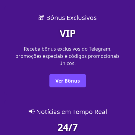
🎁 Bônus Exclusivos
VIP
Receba bônus exclusivos do Telegram,
promoções especiais e códigos promocionais
únicos!
Ver Bônus
📢 Notícias em Tempo Real
24/7