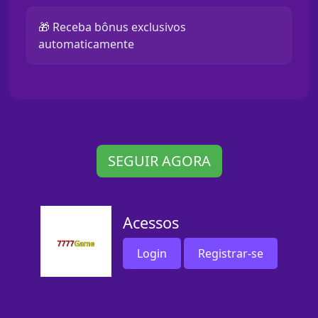
🎁 Receba bônus exclusivos
automaticamente
SEGUIR AGORA
Acessos
Login
Registrar-se