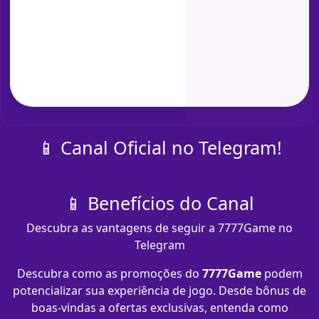
📱 Canal Oficial no Telegram!
📱 Benefícios do Canal
Descubra as vantagens de seguir a 7777Game no
Telegram
Descubra como as promoções do
7777Game
podem
potencializar sua experiência de jogo. Desde bônus de
boas-vindas a ofertas exclusivas, entenda como