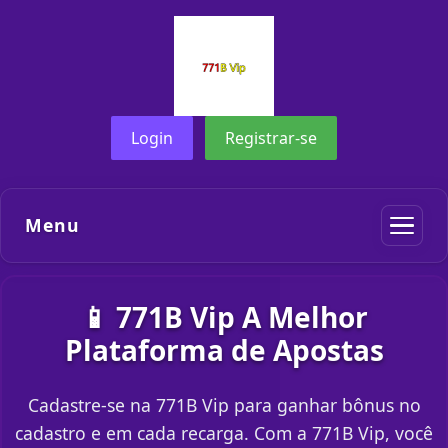
Login
Registrar-se
Menu
📱 771B Vip A Melhor
Plataforma de Apostas
Cadastre-se na 771B Vip para ganhar bônus no
cadastro e em cada recarga. Com a 771B Vip, você