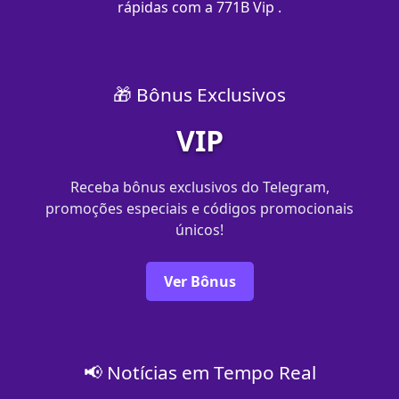
rápidas com a 771B Vip .
🎁 Bônus Exclusivos
VIP
Receba bônus exclusivos do Telegram,
promoções especiais e códigos promocionais
únicos!
Ver Bônus
📢 Notícias em Tempo Real