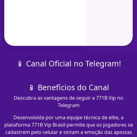
📱 Canal Oficial no Telegram!
📱 Benefícios do Canal
Descubra as vantagens de seguir a 771B Vip no
Telegram
Desenvolvida por uma equipe técnica de elite, a
plataforma 771B Vip Brasil permite que os jogadores se
cadastrem pelo celular e sintam a emoção das apostas