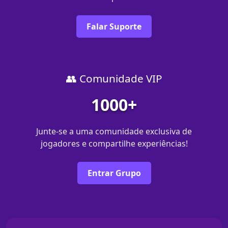
Falar Suporte
👥 Comunidade VIP
1000+
Junte-se a uma comunidade exclusiva de
jogadores e compartilhe experiências!
Entrar Grupo