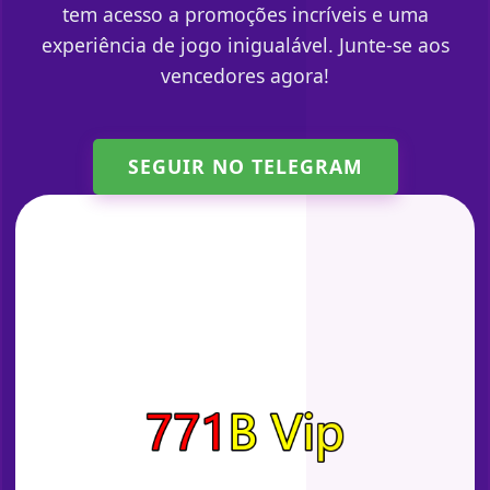
tem acesso a promoções incríveis e uma
experiência de jogo inigualável. Junte-se aos
vencedores agora!
SEGUIR NO TELEGRAM