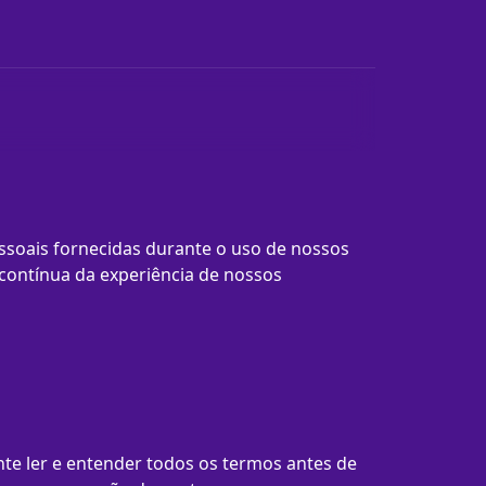
ssoais fornecidas durante o uso de nossos
 contínua da experiência de nossos
te ler e entender todos os termos antes de