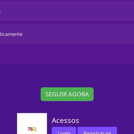
a
aticamente
SEGUIR AGORA
Acessos
Login
Registrar-se