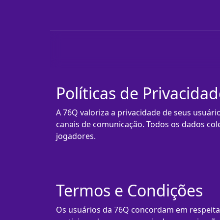
Políticas de Privacida
A 76Q valoriza a privacidade de seus usuár
canais de comunicação. Todos os dados cole
jogadores.
Termos e Condições
Os usuários da 76Q concordam em respeitar 