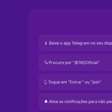
📱 Baixe o app Telegram no seu disp
🔍 Procure por "@76QOficial"
👆 Toque em "Entrar" ou "Join"
🔔 Ative as notificações para não p