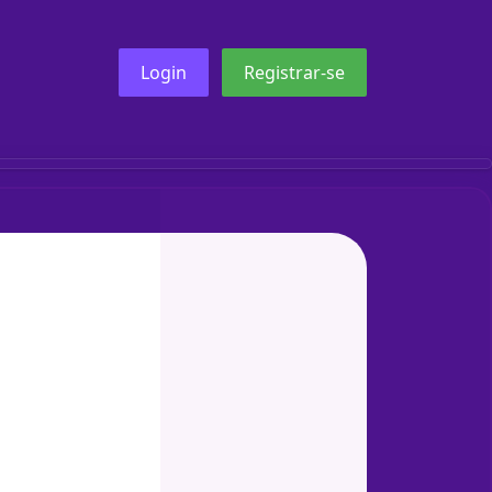
Login
Registrar-se