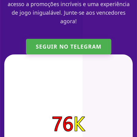
acesso a promoções incríveis e uma experiência
de jogo inigualável. Junte-se aos vencedores
agora!
SEGUIR NO TELEGRAM