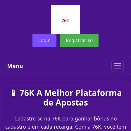
Login
Registrar-se
Menu
📱 76K A Melhor Plataforma
de Apostas
Cadastre-se na 76K para ganhar bônus no
cadastro e em cada recarga. Com a 76K, você tem