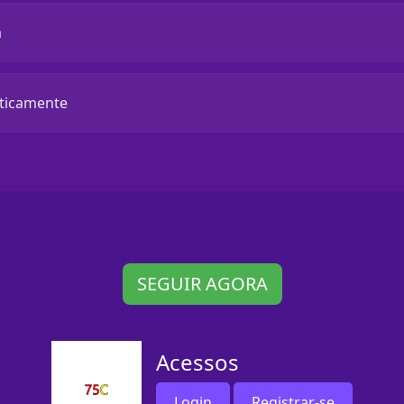
a
aticamente
SEGUIR AGORA
Acessos
Login
Registrar-se