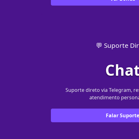
💬 Suporte Di
Cha
Suporte direto via Telegram, r
atendimento persona
Falar Suport