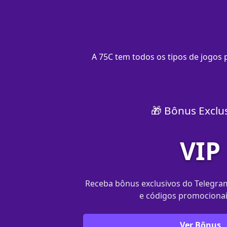
A 75C tem todos os tipos de jogos p
🎁 Bônus Exclu
VIP
Receba bônus exclusivos do Telegra
e códigos promocionai
Ver Bônus