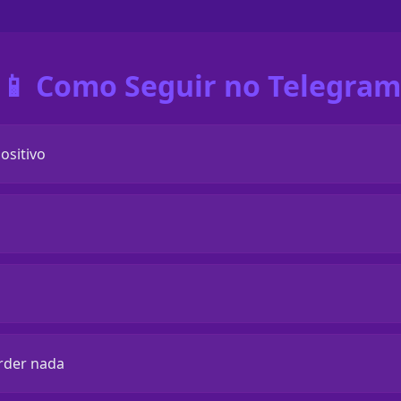
📱 Como Seguir no Telegram
ositivo
erder nada