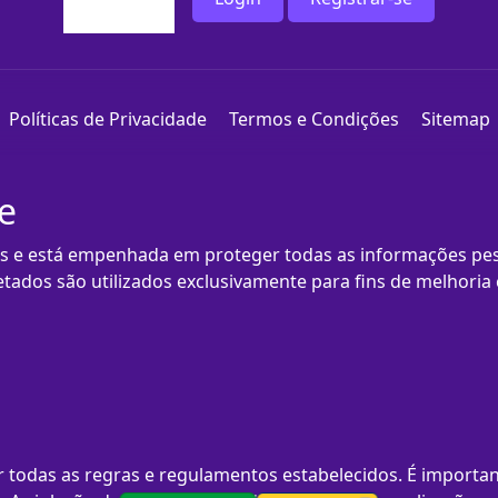
Políticas de Privacidade
Termos e Condições
Sitemap
de
ios e está empenhada em proteger todas as informações pe
tados são utilizados exclusivamente para fins de melhoria
todas as regras e regulamentos estabelecidos. É importan