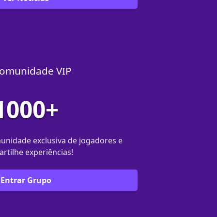
Comunidade VIP
1000+
unidade exclusiva de jogadores e
rtilhe experiências!
Entrar Grupo