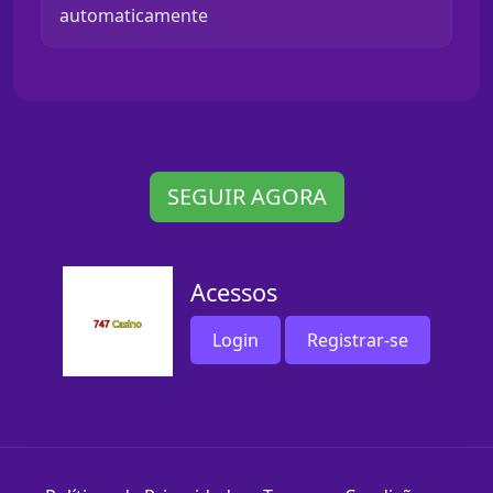
automaticamente
SEGUIR AGORA
Acessos
Login
Registrar-se