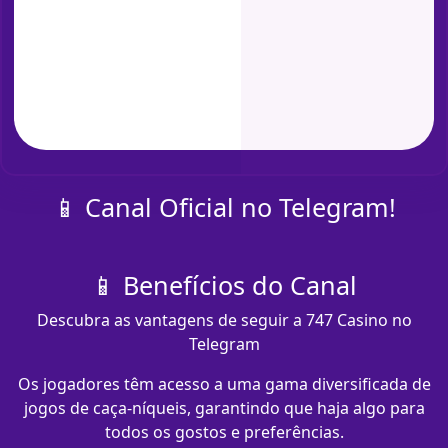
📱 Canal Oficial no Telegram!
📱 Benefícios do Canal
Descubra as vantagens de seguir a 747 Casino no
Telegram
Os jogadores têm acesso a uma gama diversificada de
jogos de caça-níqueis, garantindo que haja algo para
todos os gostos e preferências.