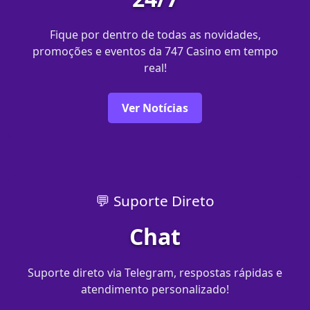
Fique por dentro de todas as novidades,
promoções e eventos da 747 Casino em tempo
real!
Ver Notícias
💬 Suporte Direto
Chat
Suporte direto via Telegram, respostas rápidas e
atendimento personalizado!