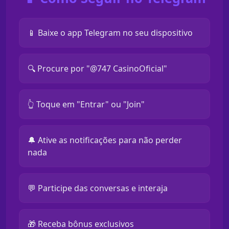
📱 Baixe o app Telegram no seu dispositivo
🔍 Procure por "@747 CasinoOficial"
👆 Toque em "Entrar" ou "Join"
🔔 Ative as notificações para não perder
nada
💬 Participe das conversas e interaja
🎁 Receba bônus exclusivos