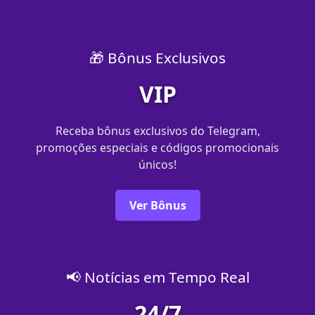
🎁 Bônus Exclusivos
VIP
Receba bônus exclusivos do Telegram,
promoções especiais e códigos promocionais
únicos!
Ver Bônus
📢 Notícias em Tempo Real
24/7