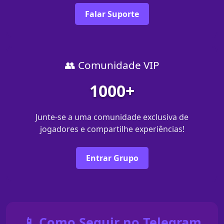
Falar Suporte
👥 Comunidade VIP
1000+
Junte-se a uma comunidade exclusiva de
jogadores e compartilhe experiências!
Entrar Grupo
📱 Como Seguir no Telegram