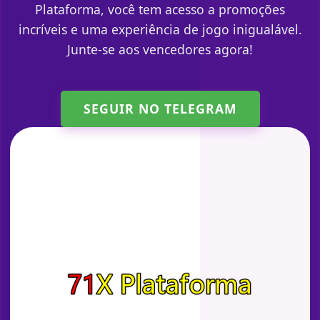
Plataforma, você tem acesso a promoções
incríveis e uma experiência de jogo inigualável.
Junte-se aos vencedores agora!
SEGUIR NO TELEGRAM