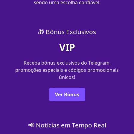
sendo uma escolha confiável.
🎁 Bônus Exclusivos
VIP
Receba bônus exclusivos do Telegram,
promoções especiais e códigos promocionais
únicos!
Ver Bônus
📢 Notícias em Tempo Real