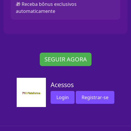
🎁 Receba bônus exclusivos
automaticamente
SEGUIR AGORA
Acessos
Login
Registrar-se