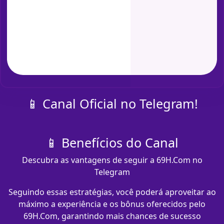
📱 Canal Oficial no Telegram!
📱 Benefícios do Canal
Descubra as vantagens de seguir a 69H.Com no
Telegram
Seguindo essas estratégias, você poderá aproveitar ao
máximo a experiência e os bônus oferecidos pelo
69H.Com, garantindo mais chances de sucesso