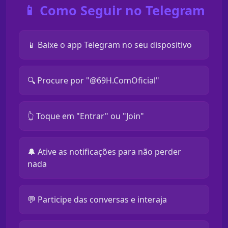
📱 Como Seguir no Telegram
📱 Baixe o app Telegram no seu dispositivo
🔍 Procure por "@69H.ComOficial"
👆 Toque em "Entrar" ou "Join"
🔔 Ative as notificações para não perder
nada
💬 Participe das conversas e interaja