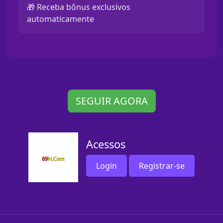
🎁 Receba bônus exclusivos
automaticamente
SEGUIR AGORA
Acessos
Login
Registrar-se