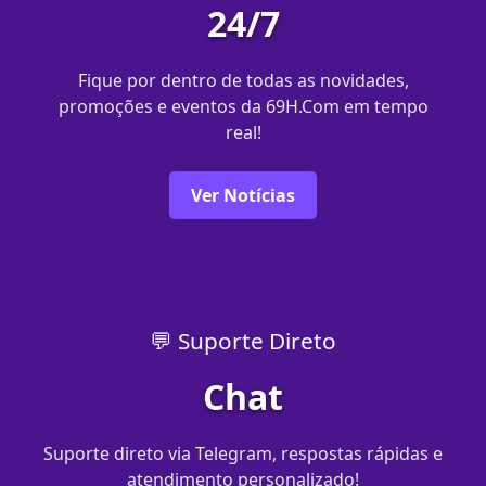
24/7
Fique por dentro de todas as novidades,
promoções e eventos da 69H.Com em tempo
real!
Ver Notícias
💬 Suporte Direto
Chat
Suporte direto via Telegram, respostas rápidas e
atendimento personalizado!