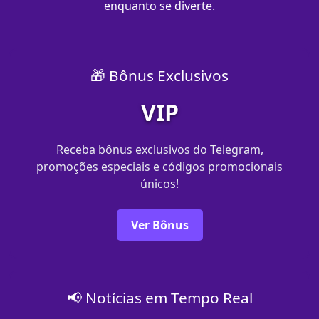
enquanto se diverte.
🎁 Bônus Exclusivos
VIP
Receba bônus exclusivos do Telegram,
promoções especiais e códigos promocionais
únicos!
Ver Bônus
📢 Notícias em Tempo Real