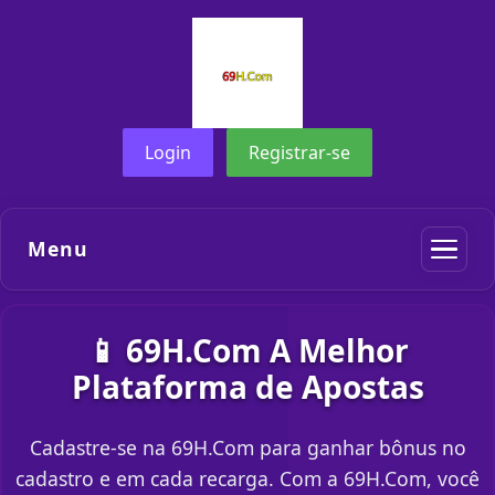
Login
Registrar-se
Menu
📱 69H.Com A Melhor
Plataforma de Apostas
Cadastre-se na 69H.Com para ganhar bônus no
cadastro e em cada recarga. Com a 69H.Com, você