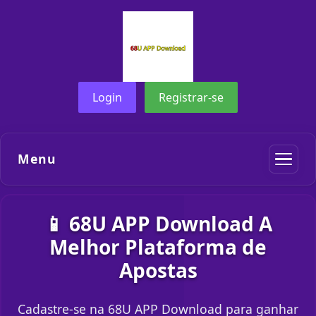
Login
Registrar-se
Menu
📱 68U APP Download A
Melhor Plataforma de
Apostas
Cadastre-se na 68U APP Download para ganhar