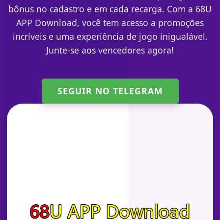
bônus no cadastro e em cada recarga. Com a 68U
APP Download, você tem acesso a promoções
incríveis e uma experiência de jogo inigualável.
Junte-se aos vencedores agora!
SEGUIR NO TELEGRAM