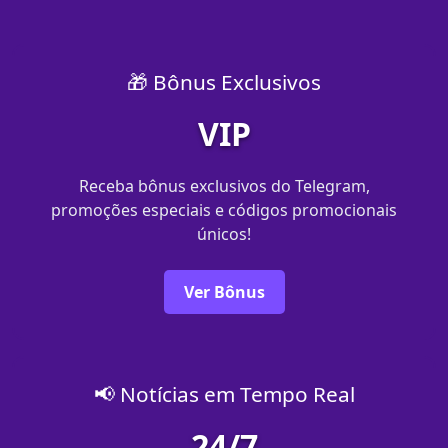
🎁 Bônus Exclusivos
VIP
Receba bônus exclusivos do Telegram,
promoções especiais e códigos promocionais
únicos!
Ver Bônus
📢 Notícias em Tempo Real
24/7