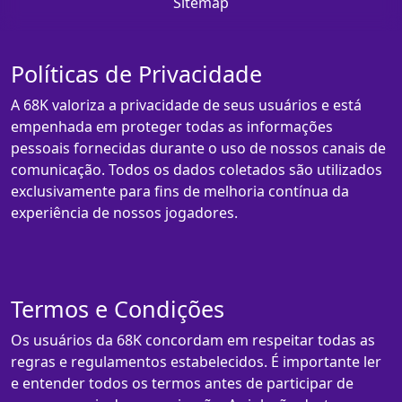
Sitemap
Políticas de Privacidade
A 68K valoriza a privacidade de seus usuários e está
empenhada em proteger todas as informações
pessoais fornecidas durante o uso de nossos canais de
comunicação. Todos os dados coletados são utilizados
exclusivamente para fins de melhoria contínua da
experiência de nossos jogadores.
Termos e Condições
Os usuários da 68K concordam em respeitar todas as
regras e regulamentos estabelecidos. É importante ler
e entender todos os termos antes de participar de