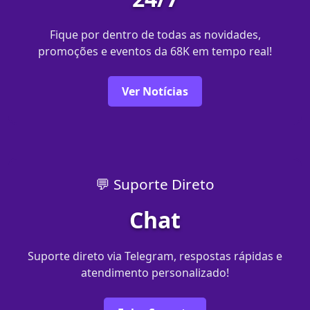
Fique por dentro de todas as novidades,
promoções e eventos da 68K em tempo real!
Ver Notícias
💬 Suporte Direto
Chat
Suporte direto via Telegram, respostas rápidas e
atendimento personalizado!