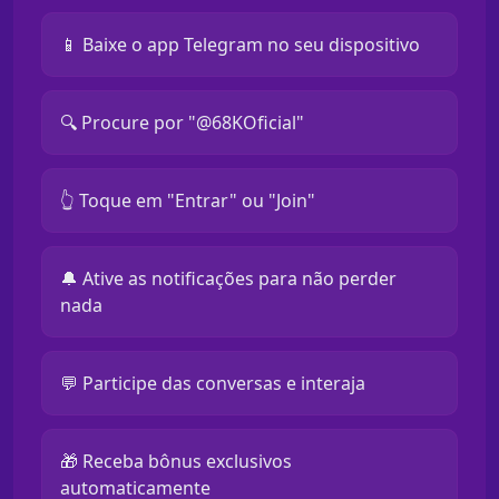
📱 Baixe o app Telegram no seu dispositivo
🔍 Procure por "@68KOficial"
👆 Toque em "Entrar" ou "Join"
🔔 Ative as notificações para não perder
nada
💬 Participe das conversas e interaja
🎁 Receba bônus exclusivos
automaticamente