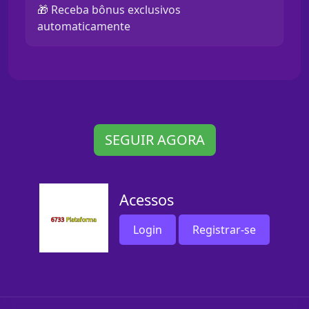
🎁 Receba bônus exclusivos
automaticamente
SEGUIR AGORA
Acessos
Login
Registrar-se