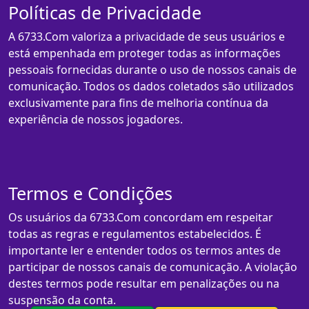
Políticas de Privacidade
A 6733.Com valoriza a privacidade de seus usuários e
está empenhada em proteger todas as informações
pessoais fornecidas durante o uso de nossos canais de
comunicação. Todos os dados coletados são utilizados
exclusivamente para fins de melhoria contínua da
experiência de nossos jogadores.
Termos e Condições
Os usuários da 6733.Com concordam em respeitar
todas as regras e regulamentos estabelecidos. É
importante ler e entender todos os termos antes de
participar de nossos canais de comunicação. A violação
destes termos pode resultar em penalizações ou na
suspensão da conta.