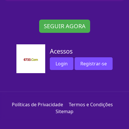
SEGUIR AGORA
Acessos
Login
Registrar-se
Políticas de Privacidade
Termos e Condições
Sitemap