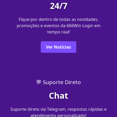
24/7
Fique por dentro de todas as novidades,
promoções e eventos da 666Win Login em
tempo real!
Ver Notícias
💬 Suporte Direto
Chat
Suporte direto via Telegram, respostas rápidas e
atendimento personalizado!