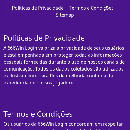
Políticas de Privacidade
Termos e Condições
Sitemap
Políticas de Privacidade
A 666Win Login valoriza a privacidade de seus usuários
e está empenhada em proteger todas as informações
pessoais fornecidas durante o uso de nossos canais de
comunicação. Todos os dados coletados são utilizados
exclusivamente para fins de melhoria contínua da
experiência de nossos jogadores.
Termos e Condições
Os usuários da 666Win Login concordam em respeitar