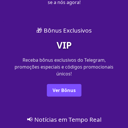
se a nós agora!
🎁 Bônus Exclusivos
VIP
Receba bônus exclusivos do Telegram,
promoções especiais e códigos promocionais
únicos!
Ver Bônus
📢 Notícias em Tempo Real