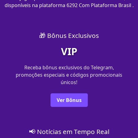
disponíveis na plataforma 6292 Com Plataforma Brasil .
🎁 Bônus Exclusivos
VIP
Receba bônus exclusivos do Telegram,
promoções especiais e códigos promocionais
únicos!
Ver Bônus
📢 Notícias em Tempo Real