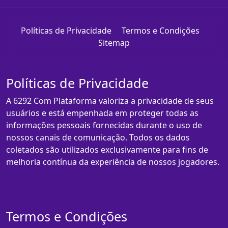
Políticas de Privacidade
Termos e Condições
Sitemap
Políticas de Privacidade
A 6292 Com Plataforma valoriza a privacidade de seus
usuários e está empenhada em proteger todas as
informações pessoais fornecidas durante o uso de
nossos canais de comunicação. Todos os dados
coletados são utilizados exclusivamente para fins de
melhoria contínua da experiência de nossos jogadores.
Termos e Condições