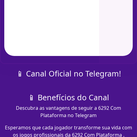
📱 Canal Oficial no Telegram!
📱 Benefícios do Canal
Descubra as vantagens de seguir a 6292 Com
Plataforma no Telegram
Esperamos que cada jogador transforme sua vida com
os jogos profissionais da 6292 Com Plataforma ,