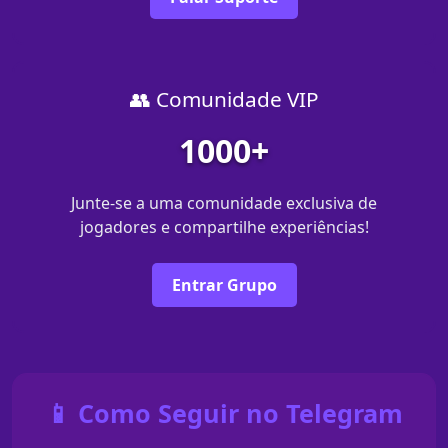
👥 Comunidade VIP
1000+
Junte-se a uma comunidade exclusiva de
jogadores e compartilhe experiências!
Entrar Grupo
📱 Como Seguir no Telegram