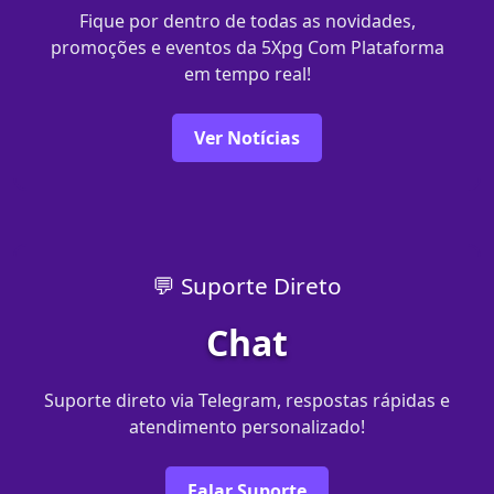
Fique por dentro de todas as novidades,
promoções e eventos da 5Xpg Com Plataforma
em tempo real!
Ver Notícias
💬 Suporte Direto
Chat
Suporte direto via Telegram, respostas rápidas e
atendimento personalizado!
Falar Suporte