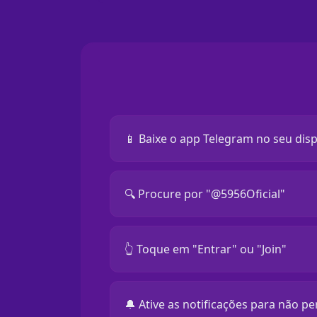
📱 Baixe o app Telegram no seu disp
🔍 Procure por "@5956Oficial"
👆 Toque em "Entrar" ou "Join"
🔔 Ative as notificações para não p