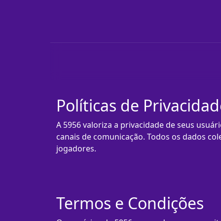
Políticas de Privacida
A 5956 valoriza a privacidade de seus usuá
canais de comunicação. Todos os dados cole
jogadores.
Termos e Condições