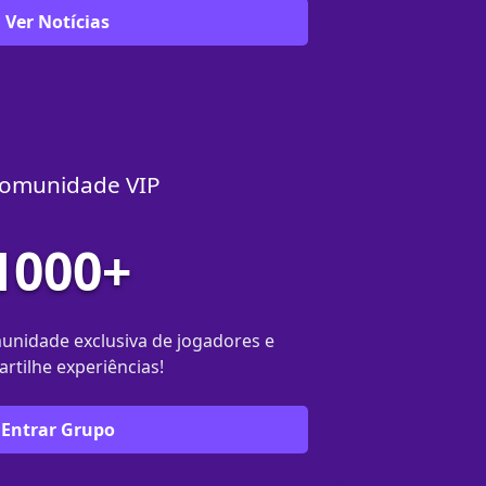
Ver Notícias
Comunidade VIP
1000+
unidade exclusiva de jogadores e
rtilhe experiências!
Entrar Grupo