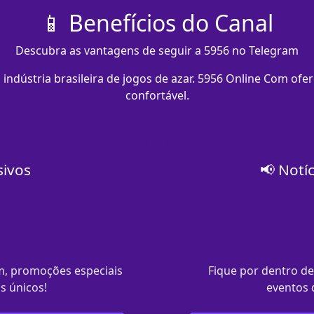
📱 Benefícios do Canal
Descubra as vantagens de seguir a 5956 no Telegram
ndústria brasileira de jogos de azar. 5956 Online Com ofe
confortável.
sivos
📢 Notí
m, promoções especiais
Fique por dentro d
s únicos!
eventos 