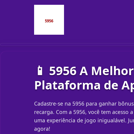
📱 5956 A Melhor
Plataforma de A
Cadastre-se na 5956 para ganhar bônus
recarga. Com a 5956, você tem acesso a
uma experiência de jogo inigualável. J
agora!