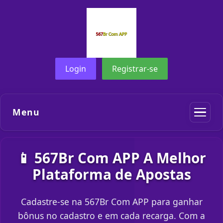
Login
Registrar-se
Menu
📱 567Br Com APP A Melhor
Plataforma de Apostas
Cadastre-se na 567Br Com APP para ganhar
bônus no cadastro e em cada recarga. Com a