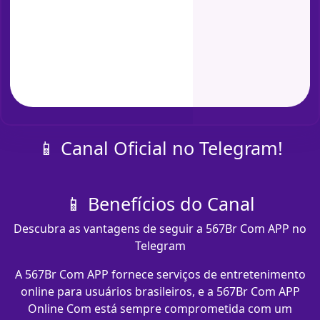
📱 Canal Oficial no Telegram!
📱 Benefícios do Canal
Descubra as vantagens de seguir a 567Br Com APP no
Telegram
A 567Br Com APP fornece serviços de entretenimento
online para usuários brasileiros, e a 567Br Com APP
Online Com está sempre comprometida com um