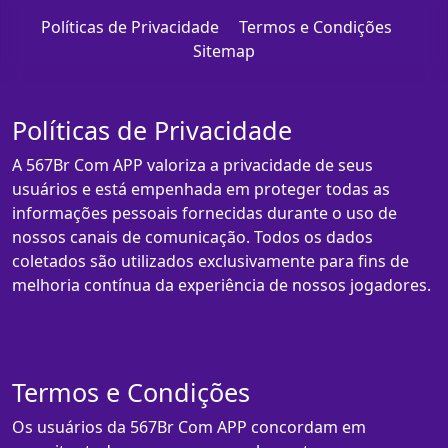
Políticas de Privacidade
Termos e Condições
Sitemap
Políticas de Privacidade
A 567Br Com APP valoriza a privacidade de seus
usuários e está empenhada em proteger todas as
informações pessoais fornecidas durante o uso de
nossos canais de comunicação. Todos os dados
coletados são utilizados exclusivamente para fins de
melhoria contínua da experiência de nossos jogadores.
Termos e Condições
Os usuários da 567Br Com APP concordam em