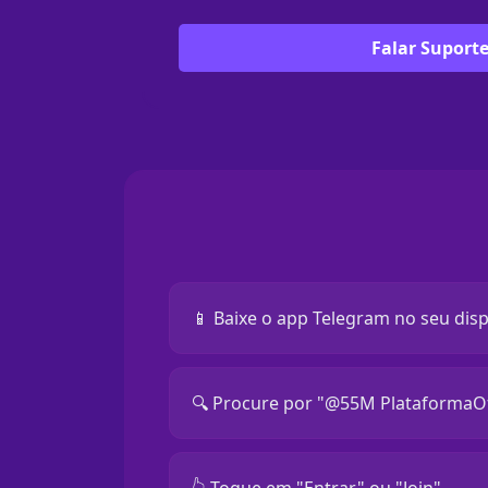
Falar Suport
📱 Baixe o app Telegram no seu disp
🔍 Procure por "@55M PlataformaOf