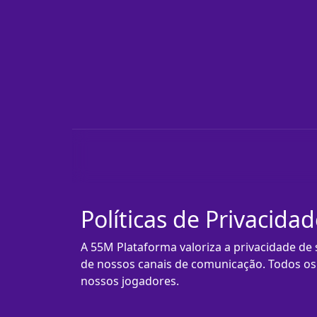
Políticas de Privacida
A 55M Plataforma valoriza a privacidade d
de nossos canais de comunicação. Todos os 
nossos jogadores.