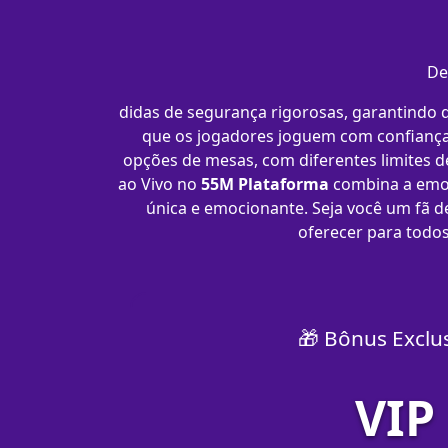
De
didas de segurança rigorosas, garantindo 
que os jogadores joguem com confiança.
opções de mesas, com diferentes limites d
ao Vivo no
55M Plataforma
combina a emoç
única e emocionante. Seja você um fã d
oferecer para todo
🎁 Bônus Exclu
VIP