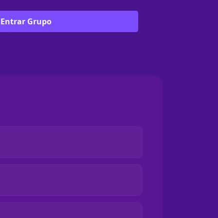
Entrar Grupo