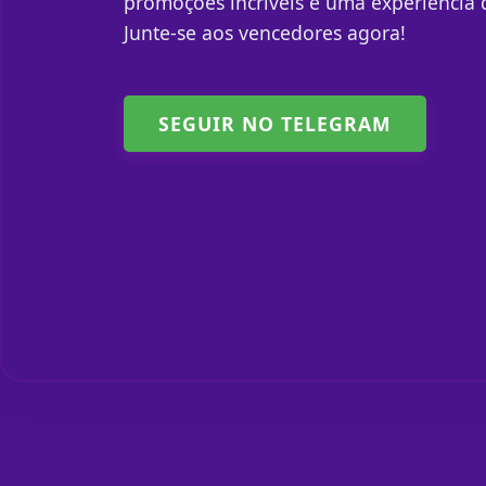
promoções incríveis e uma experiência d
Junte-se aos vencedores agora!
SEGUIR NO TELEGRAM