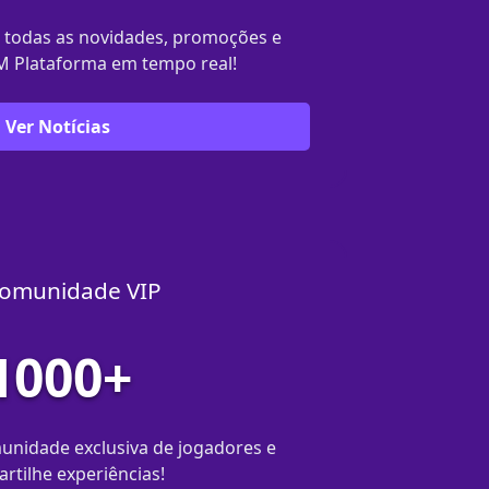
e todas as novidades, promoções e
M Plataforma em tempo real!
Ver Notícias
Comunidade VIP
1000+
unidade exclusiva de jogadores e
rtilhe experiências!