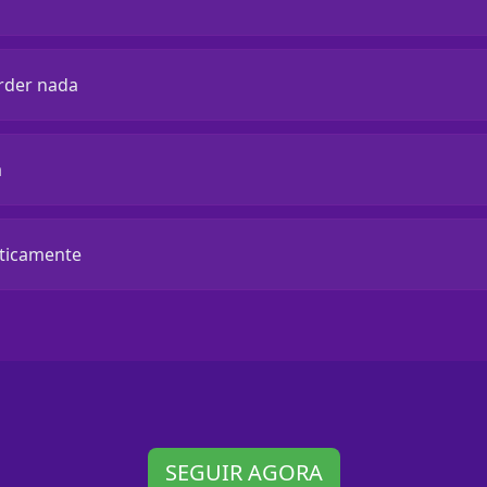
erder nada
a
aticamente
SEGUIR AGORA