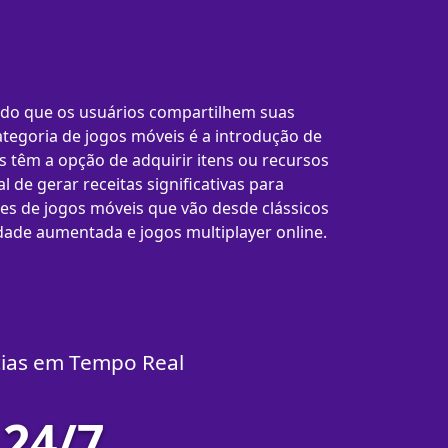
ndo que os usuários compartilhem suas
egoria de jogos móveis é a introdução de
 têm a opção de adquirir itens ou recursos
de gerar receitas significativas para
s de jogos móveis que vão desde clássicos
dade aumentada e jogos multiplayer online.
cias em Tempo Real
24/7