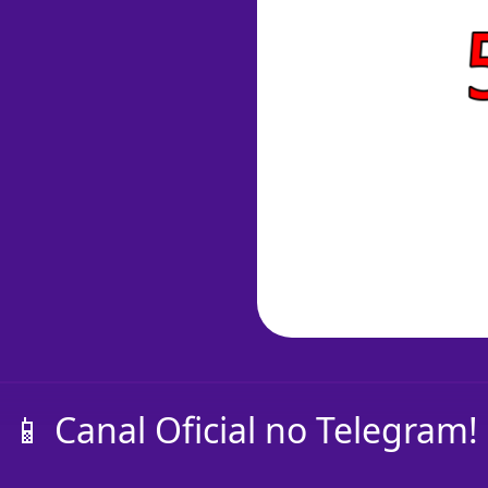
📱 Canal Oficial no Telegram!