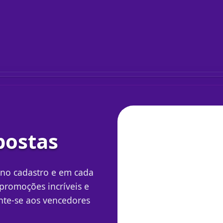
postas
no cadastro e em cada
promoções incríveis e
unte-se aos vencedores