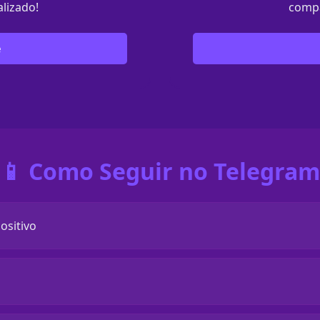
lizado!
compa
e
📱 Como Seguir no Telegram
ositivo