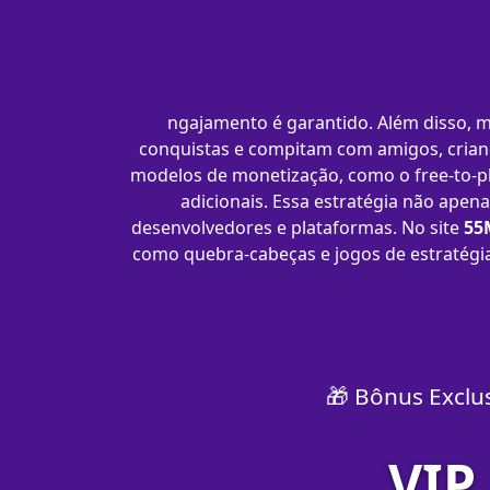
ngajamento é garantido. Além disso, 
conquistas e compitam com amigos, crian
modelos de monetização, como o free-to-pl
adicionais. Essa estratégia não apen
desenvolvedores e plataformas. No site
55
como quebra-cabeças e jogos de estratégia
🎁 Bônus Exclu
VIP