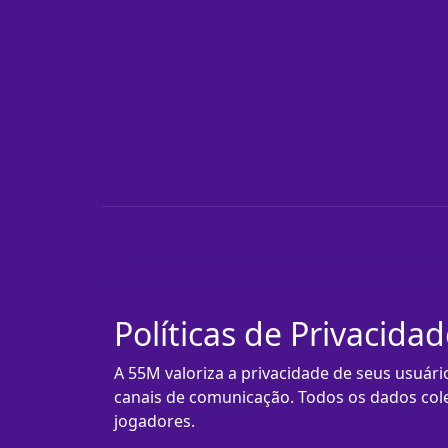
Políticas de Privacida
A 55M valoriza a privacidade de seus usuá
canais de comunicação. Todos os dados cole
jogadores.