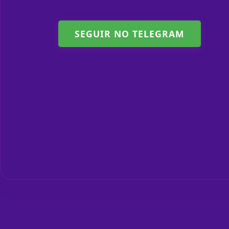
SEGUIR NO TELEGRAM