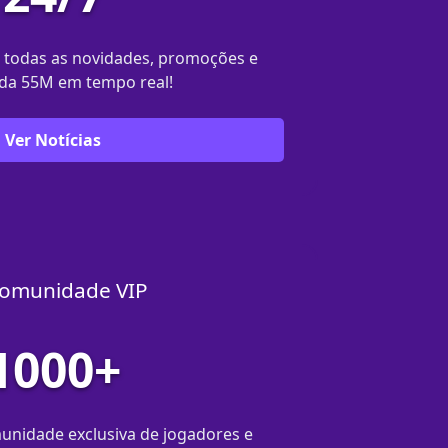
e todas as novidades, promoções e
da 55M em tempo real!
Ver Notícias
Comunidade VIP
1000+
unidade exclusiva de jogadores e