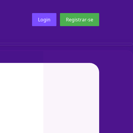
Login
Registrar-se