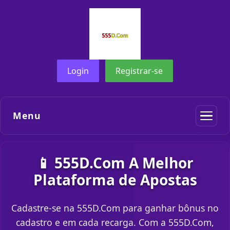
Login
Registrar-se
Menu
📱 555D.Com A Melhor
Plataforma de Apostas
Cadastre-se na 555D.Com para ganhar bônus no
cadastro e em cada recarga. Com a 555D.Com,