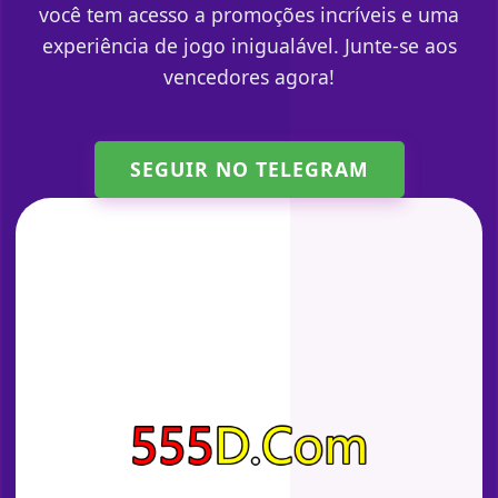
você tem acesso a promoções incríveis e uma
experiência de jogo inigualável. Junte-se aos
vencedores agora!
SEGUIR NO TELEGRAM