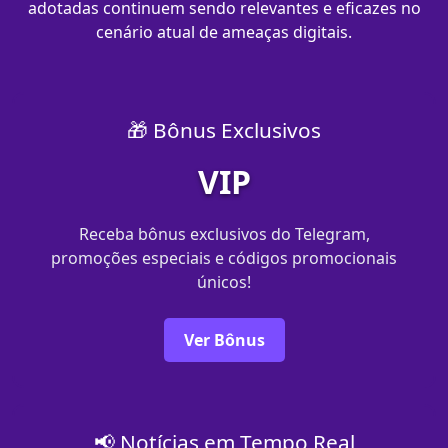
adotadas continuem sendo relevantes e eficazes no
cenário atual de ameaças digitais.
🎁 Bônus Exclusivos
VIP
Receba bônus exclusivos do Telegram,
promoções especiais e códigos promocionais
únicos!
Ver Bônus
📢 Notícias em Tempo Real