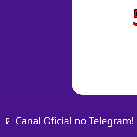
📱 Canal Oficial no Telegram!