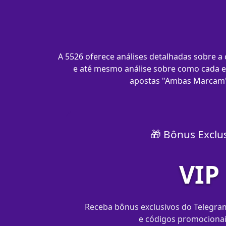
A 5526 oferece análises detalhadas sobre a 
e até mesmo análise sobre como cada eq
apostas "Ambas Marcam",
🎁 Bônus Exclu
VIP
Receba bônus exclusivos do Telegra
e códigos promocionai