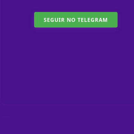
SEGUIR NO TELEGRAM