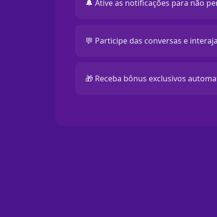
🔔 Ative as notificações para não p
💬 Participe das conversas e interaj
🎁 Receba bônus exclusivos autom