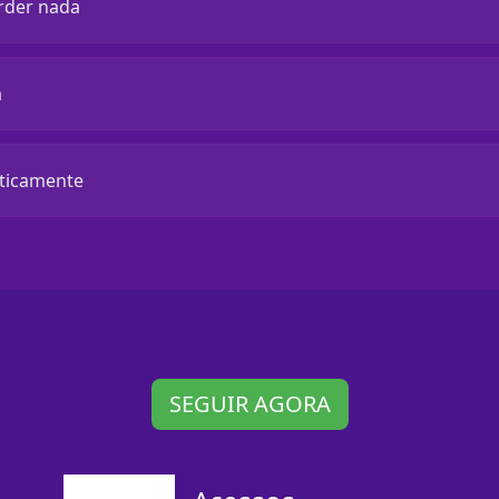
erder nada
a
aticamente
SEGUIR AGORA