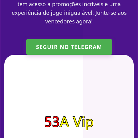
tem acesso a promoções incríveis e uma
experiência de jogo inigualável. Junte-se aos
vencedores agora!
SEGUIR NO TELEGRAM