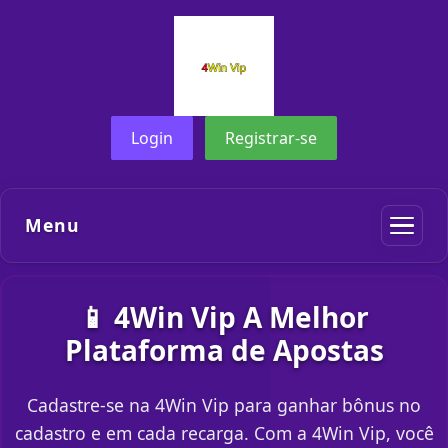
Login
Registrar-se
Menu
📱 4Win Vip A Melhor
Plataforma de Apostas
Cadastre-se na 4Win Vip para ganhar bônus no
cadastro e em cada recarga. Com a 4Win Vip, você