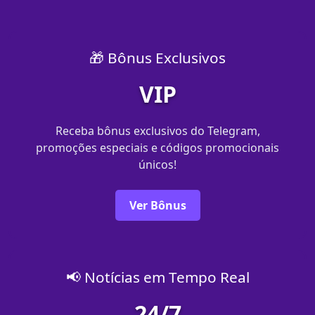
🎁 Bônus Exclusivos
VIP
Receba bônus exclusivos do Telegram,
promoções especiais e códigos promocionais
únicos!
Ver Bônus
📢 Notícias em Tempo Real
24/7