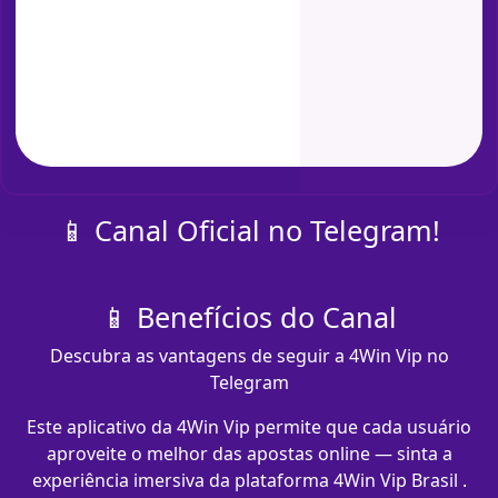
📱 Canal Oficial no Telegram!
📱 Benefícios do Canal
Descubra as vantagens de seguir a 4Win Vip no
Telegram
Este aplicativo da 4Win Vip permite que cada usuário
aproveite o melhor das apostas online — sinta a
experiência imersiva da plataforma 4Win Vip Brasil .