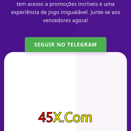
tem acesso a promoções incríveis e uma
experiência de jogo inigualável. Junte-se aos
vencedores agora!
SEGUIR NO TELEGRAM