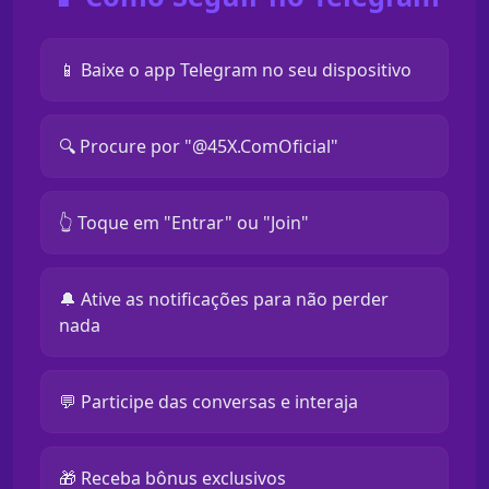
📱 Baixe o app Telegram no seu dispositivo
🔍 Procure por "@45X.ComOficial"
👆 Toque em "Entrar" ou "Join"
🔔 Ative as notificações para não perder
nada
💬 Participe das conversas e interaja
🎁 Receba bônus exclusivos