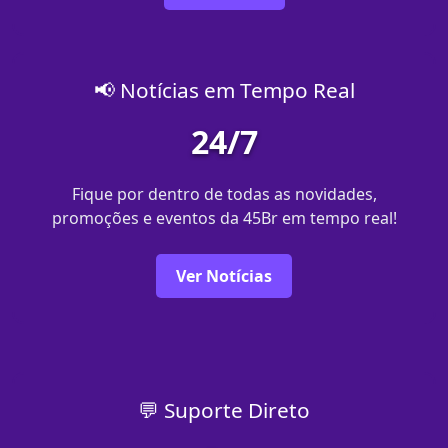
📢 Notícias em Tempo Real
24/7
Fique por dentro de todas as novidades,
promoções e eventos da 45Br em tempo real!
Ver Notícias
💬 Suporte Direto