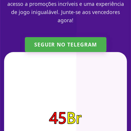
acesso a promoções incríveis e uma experiência
de jogo inigualável. Junte-se aos vencedores
agora!
SEGUIR NO TELEGRAM