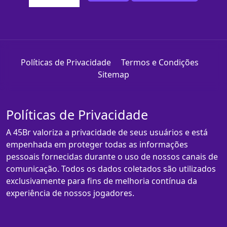
Políticas de Privacidade
Termos e Condições
Sitemap
Políticas de Privacidade
A 45Br valoriza a privacidade de seus usuários e está
empenhada em proteger todas as informações
pessoais fornecidas durante o uso de nossos canais de
comunicação. Todos os dados coletados são utilizados
exclusivamente para fins de melhoria contínua da
experiência de nossos jogadores.