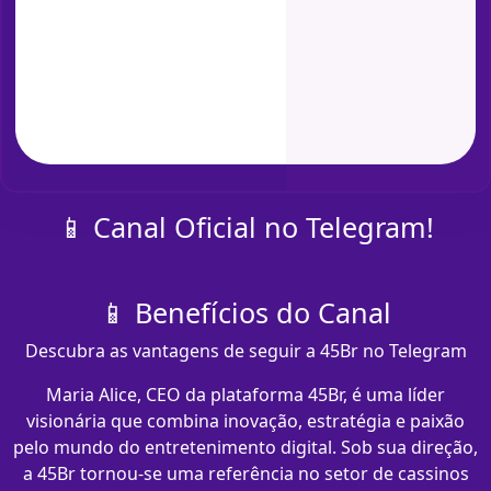
📱 Canal Oficial no Telegram!
📱 Benefícios do Canal
Descubra as vantagens de seguir a 45Br no Telegram
Maria Alice, CEO da plataforma 45Br, é uma líder
visionária que combina inovação, estratégia e paixão
pelo mundo do entretenimento digital. Sob sua direção,
a 45Br tornou-se uma referência no setor de cassinos