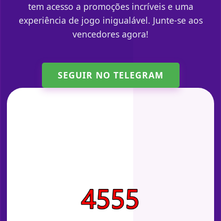
tem acesso a promoções incríveis e uma
experiência de jogo inigualável. Junte-se aos
vencedores agora!
SEGUIR NO TELEGRAM