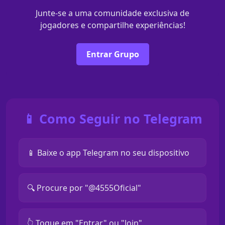
Junte-se a uma comunidade exclusiva de
jogadores e compartilhe experiências!
Entrar Grupo
📱 Como Seguir no Telegram
📱 Baixe o app Telegram no seu dispositivo
🔍 Procure por "@4555Oficial"
👆 Toque em "Entrar" ou "Join"