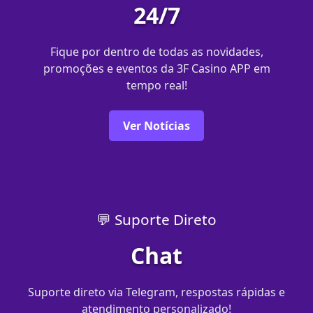
24/7
Fique por dentro de todas as novidades,
promoções e eventos da 3F Casino APP em
tempo real!
Ver Notícias
💬 Suporte Direto
Chat
Suporte direto via Telegram, respostas rápidas e
atendimento personalizado!