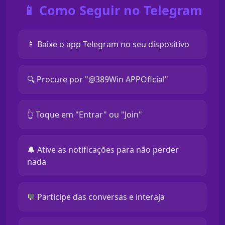
📱 Como Seguir no Telegram
📱 Baixe o app Telegram no seu dispositivo
🔍 Procure por "@389Win APPOficial"
👆 Toque em "Entrar" ou "Join"
🔔 Ative as notificações para não perder
nada
💬 Participe das conversas e interaja