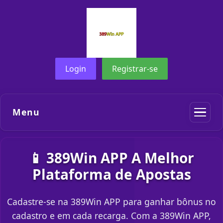
Login
Registrar-se
Menu
📱 389Win APP A Melhor
Plataforma de Apostas
Cadastre-se na 389Win APP para ganhar bônus no
cadastro e em cada recarga. Com a 389Win APP,