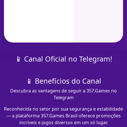
📱 Canal Oficial no Telegram!
📱 Benefícios do Canal
Descubra as vantagens de seguir a 357.Games no
Telegram
Reconhecida no setor por sua segurança e estabilidade
— a plataforma 357.Games Brasil oferece promoções
incríveis e jogos diversos em um só lugar.