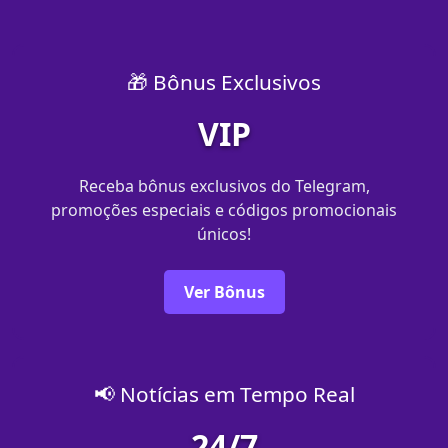
🎁 Bônus Exclusivos
VIP
Receba bônus exclusivos do Telegram,
promoções especiais e códigos promocionais
únicos!
Ver Bônus
📢 Notícias em Tempo Real
24/7