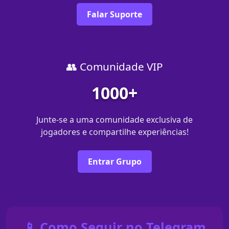
Falar Suporte
👥 Comunidade VIP
1000+
Junte-se a uma comunidade exclusiva de
jogadores e compartilhe experiências!
Entrar Grupo
📱 Como Seguir no Telegram