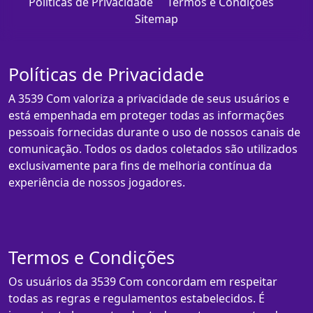
Políticas de Privacidade
Termos e Condições
Sitemap
Políticas de Privacidade
A 3539 Com valoriza a privacidade de seus usuários e
está empenhada em proteger todas as informações
pessoais fornecidas durante o uso de nossos canais de
comunicação. Todos os dados coletados são utilizados
exclusivamente para fins de melhoria contínua da
experiência de nossos jogadores.
Termos e Condições
Os usuários da 3539 Com concordam em respeitar
todas as regras e regulamentos estabelecidos. É