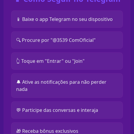
📱 Baixe o app Telegram no seu dispositivo
🔍 Procure por "@3539 ComOficial"
👆 Toque em "Entrar" ou "Join"
🔔 Ative as notificações para não perder
nada
💬 Participe das conversas e interaja
🎁 Receba bônus exclusivos