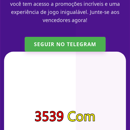
você tem acesso a promoções incríveis e uma
experiência de jogo inigualável. Junte-se aos
vencedores agora!
SEGUIR NO TELEGRAM