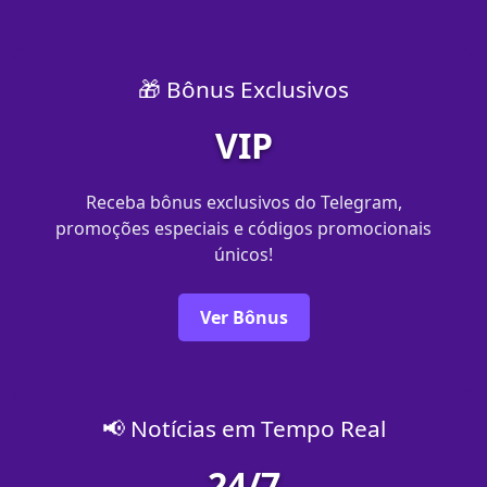
🎁 Bônus Exclusivos
VIP
Receba bônus exclusivos do Telegram,
promoções especiais e códigos promocionais
únicos!
Ver Bônus
📢 Notícias em Tempo Real
24/7