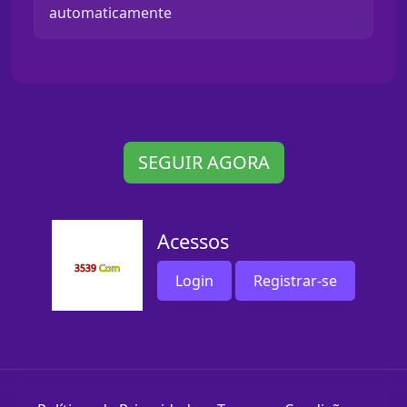
automaticamente
SEGUIR AGORA
Acessos
Login
Registrar-se