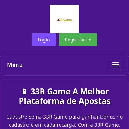
Login
Registrar-se
Menu
📱 33R Game A Melhor
Plataforma de Apostas
Cadastre-se na 33R Game para ganhar bônus no
cadastro e em cada recarga. Com a 33R Game,