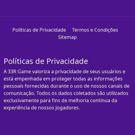
Políticas de Privacidade
Termos e Condições
Sitemap
Políticas de Privacidade
A 33R Game valoriza a privacidade de seus usuários e
está empenhada em proteger todas as informações
pessoais fornecidas durante o uso de nossos canais de
comunicação. Todos os dados coletados são utilizados
exclusivamente para fins de melhoria contínua da
experiência de nossos jogadores.