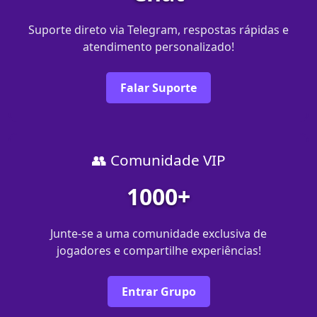
Suporte direto via Telegram, respostas rápidas e
atendimento personalizado!
Falar Suporte
👥 Comunidade VIP
1000+
Junte-se a uma comunidade exclusiva de
jogadores e compartilhe experiências!
Entrar Grupo