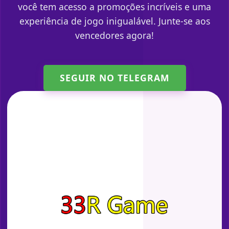
você tem acesso a promoções incríveis e uma
experiência de jogo inigualável. Junte-se aos
vencedores agora!
SEGUIR NO TELEGRAM