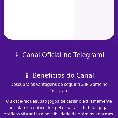
📱 Canal Oficial no Telegram!
📱 Benefícios do Canal
Descubra as vantagens de seguir a 33R Game no
Telegram
Ou caça-níqueis, são jogos de cassino extremamente
populares, conhecidos pela sua facilidade de jogar,
gráficos vibrantes e possibilidade de prêmios enormes.