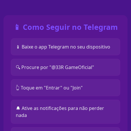
📱 Como Seguir no Telegram
📱 Baixe o app Telegram no seu dispositivo
🔍 Procure por "@33R GameOficial"
👆 Toque em "Entrar" ou "Join"
🔔 Ative as notificações para não perder
nada