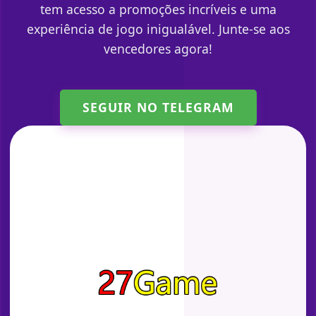
tem acesso a promoções incríveis e uma
experiência de jogo inigualável. Junte-se aos
vencedores agora!
SEGUIR NO TELEGRAM