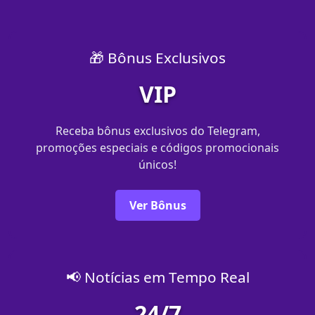
🎁 Bônus Exclusivos
VIP
Receba bônus exclusivos do Telegram,
promoções especiais e códigos promocionais
únicos!
Ver Bônus
📢 Notícias em Tempo Real
24/7