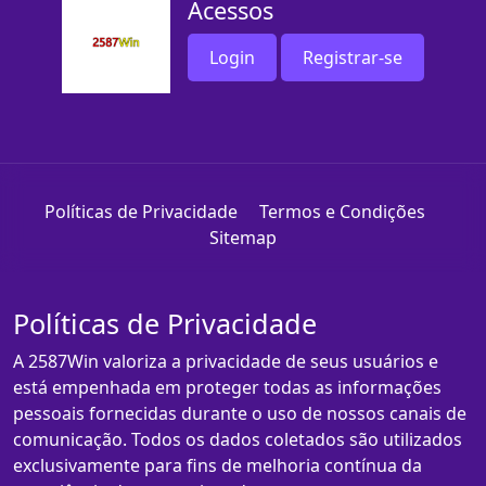
Acessos
Login
Registrar-se
Políticas de Privacidade
Termos e Condições
Sitemap
Políticas de Privacidade
A 2587Win valoriza a privacidade de seus usuários e
está empenhada em proteger todas as informações
pessoais fornecidas durante o uso de nossos canais de
comunicação. Todos os dados coletados são utilizados
exclusivamente para fins de melhoria contínua da