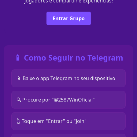
jogadores e compartilhe experiências!
Entrar Grupo
📱 Como Seguir no Telegram
📱 Baixe o app Telegram no seu dispositivo
🔍 Procure por "@2587WinOficial"
👆 Toque em "Entrar" ou "Join"