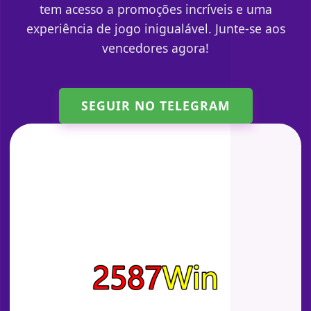
tem acesso a promoções incríveis e uma
experiência de jogo inigualável. Junte-se aos
vencedores agora!
SEGUIR NO TELEGRAM