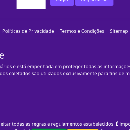
Políticas de Privacidade
Termos e Condições
Sitemap
de
suários e está empenhada em proteger todas as informaçõe
os coletados são utilizados exclusivamente para fins de m
tar todas as regras e regulamentos estabelecidos. É impo