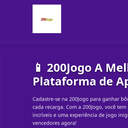
📱 200Jogo A Me
Plataforma de A
Cadastre-se na 200Jogo para ganhar bô
cada recarga. Com a 200Jogo, você tem
incríveis e uma experiência de jogo inig
vencedores agora!