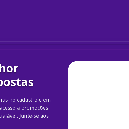
lhor
postas
nus no cadastro e em
 acesso a promoções
ualável. Junte-se aos