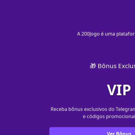
A 200Jogo é uma plataform
🎁 Bônus Exclu
VIP
Receba bônus exclusivos do Telegra
e códigos promocionai
Ver Bônus