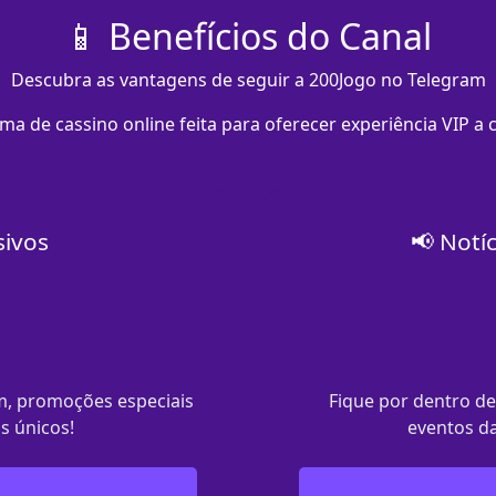
📱 Benefícios do Canal
Descubra as vantagens de seguir a 200Jogo no Telegram
a de cassino online feita para oferecer experiência VIP a 
sivos
📢 Notí
m, promoções especiais
Fique por dentro d
s únicos!
eventos d