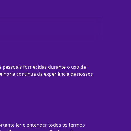
s pessoais fornecidas durante o uso de
elhoria contínua da experiência de nossos
rtante ler e entender todos os termos