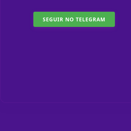
SEGUIR NO TELEGRAM