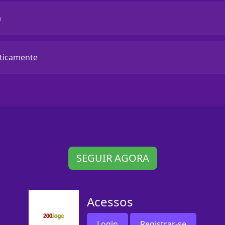
a
aticamente
SEGUIR AGORA
Acessos
Login
Registrar-se