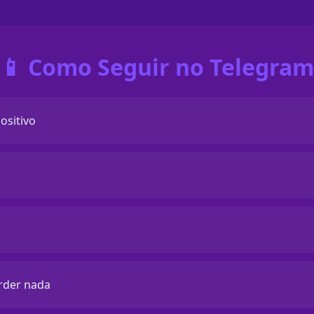
📱 Como Seguir no Telegram
ositivo
erder nada