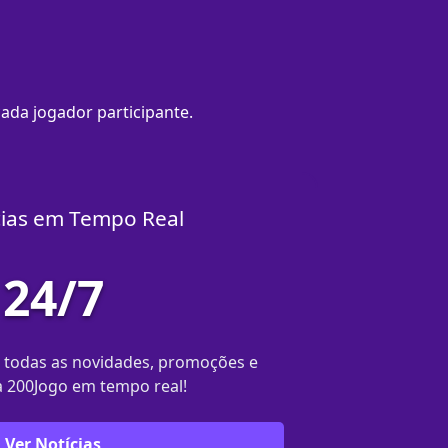
cada jogador participante.
cias em Tempo Real
24/7
e todas as novidades, promoções e
a 200Jogo em tempo real!
Ver Notícias