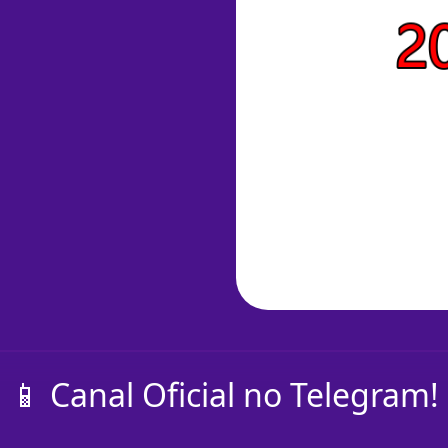
📱 Canal Oficial no Telegram!