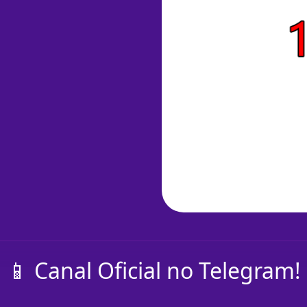
📱 Canal Oficial no Telegram!