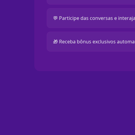
💬 Participe das conversas e interaj
🎁 Receba bônus exclusivos autom