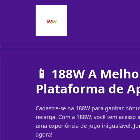
📱 188W A Melho
Plataforma de A
Cadastre-se na 188W para ganhar bônus
recarga. Com a 188W, você tem acesso a
uma experiência de jogo inigualável. J
agora!