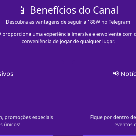
📱 Benefícios do Canal
Descubra as vantagens de seguir a 188W no Telegram
 proporciona uma experiência imersiva e envolvente com de
conveniência de jogar de qualquer lugar.
sivos
📢 Notí
m, promoções especiais
Fique por dentro d
s únicos!
eventos 