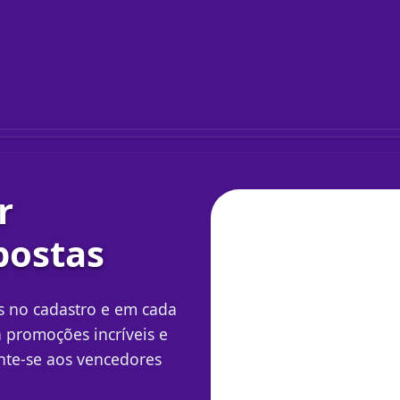
r
postas
 no cadastro e em cada
 promoções incríveis e
unte-se aos vencedores