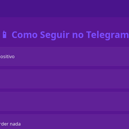
📱 Como Seguir no Telegram
ositivo
erder nada