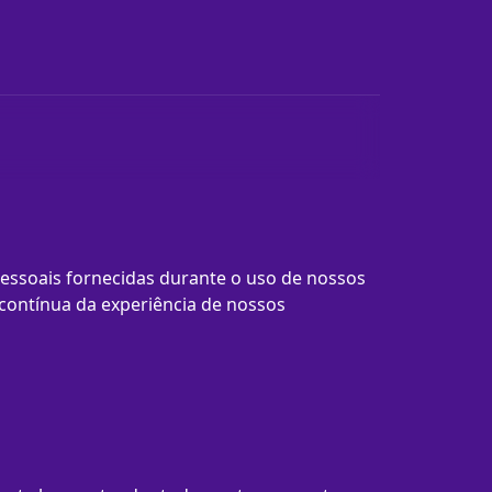
essoais fornecidas durante o uso de nossos
 contínua da experiência de nossos