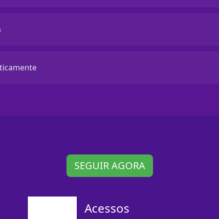
a
aticamente
SEGUIR AGORA
Acessos