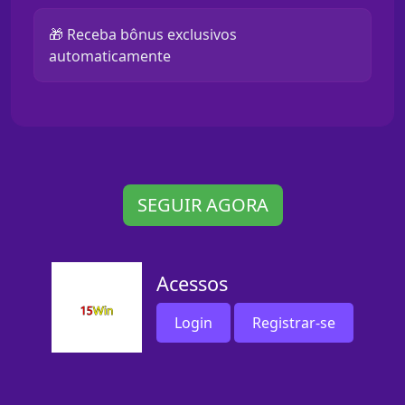
🎁 Receba bônus exclusivos
automaticamente
SEGUIR AGORA
Acessos
Login
Registrar-se