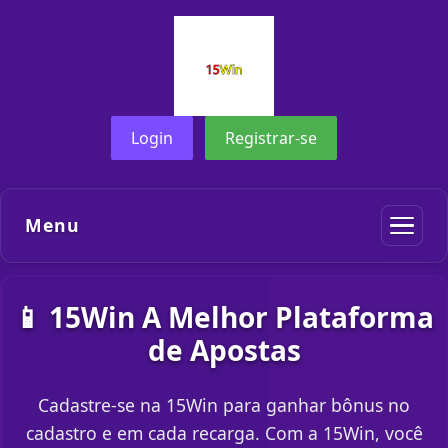
Login
Registrar-se
Menu
📱 15Win A Melhor Plataforma
de Apostas
Cadastre-se na 15Win para ganhar bônus no
cadastro e em cada recarga. Com a 15Win, você