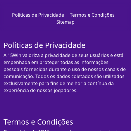
Políticas de Privacidade
Termos e Condições
Sitemap
Políticas de Privacidade
A 15Win valoriza a privacidade de seus usuários e está
empenhada em proteger todas as informações
pessoais fornecidas durante o uso de nossos canais de
comunicação. Todos os dados coletados são utilizados
exclusivamente para fins de melhoria contínua da
experiência de nossos jogadores.
Termos e Condições