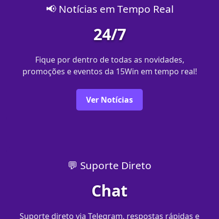
📢 Notícias em Tempo Real
24/7
Fique por dentro de todas as novidades,
promoções e eventos da 15Win em tempo real!
Ver Notícias
💬 Suporte Direto
Chat
Suporte direto via Telegram, respostas rápidas e