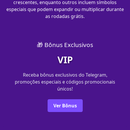
crescentes, enquanto outros incluem símbolos
especiais que podem expandir ou multiplicar durante
as rodadas grátis.
🎁 Bônus Exclusivos
VIP
Receba bônus exclusivos do Telegram,
promoções especiais e códigos promocionais
únicos!
Ver Bônus