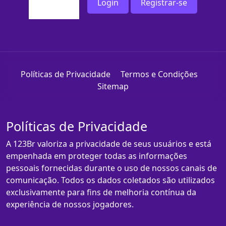
Login
Registrar-se
Políticas de Privacidade
Termos e Condições
Sitemap
Políticas de Privacidade
A 123Br valoriza a privacidade de seus usuários e está
empenhada em proteger todas as informações
pessoais fornecidas durante o uso de nossos canais de
comunicação. Todos os dados coletados são utilizados
exclusivamente para fins de melhoria contínua da
experiência de nossos jogadores.