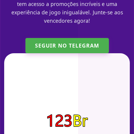
tem acesso a promoções incríveis e uma
experiência de jogo inigualável. Junte-se aos
vencedores agora!
SEGUIR NO TELEGRAM