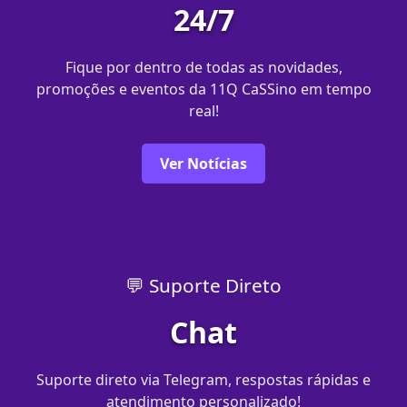
24/7
Fique por dentro de todas as novidades,
promoções e eventos da 11Q CaSSino em tempo
real!
Ver Notícias
💬 Suporte Direto
Chat
Suporte direto via Telegram, respostas rápidas e
atendimento personalizado!