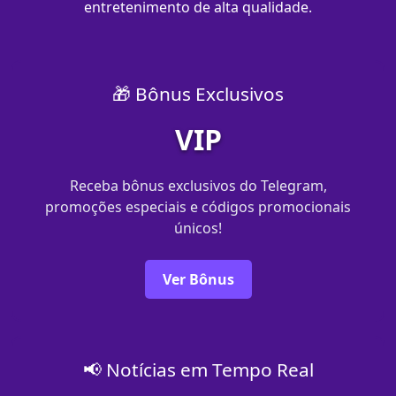
entretenimento de alta qualidade.
🎁 Bônus Exclusivos
VIP
Receba bônus exclusivos do Telegram,
promoções especiais e códigos promocionais
únicos!
Ver Bônus
📢 Notícias em Tempo Real