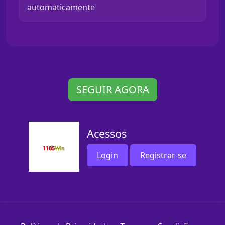
automaticamente
SEGUIR AGORA
Acessos
Login
Registrar-se