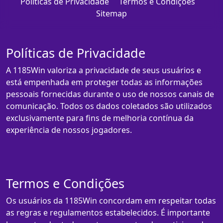
Políticas de Privacidade
Termos e Condições
Sitemap
Políticas de Privacidade
A 1185Win valoriza a privacidade de seus usuários e
está empenhada em proteger todas as informações
pessoais fornecidas durante o uso de nossos canais de
comunicação. Todos os dados coletados são utilizados
exclusivamente para fins de melhoria contínua da
experiência de nossos jogadores.
Termos e Condições
Os usuários da 1185Win concordam em respeitar todas
as regras e regulamentos estabelecidos. É importante