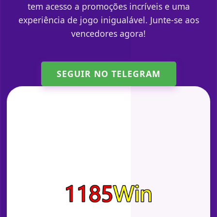
tem acesso a promoções incríveis e uma
experiência de jogo inigualável. Junte-se aos
vencedores agora!
SEGUIR NO TELEGRAM