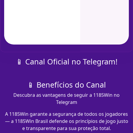
📱 Canal Oficial no Telegram!
📱 Benefícios do Canal
Descubra as vantagens de seguir a 1185Win no
Telegram
A 1185Win garante a segurança de todos os jogadores
— a 1185Win Brasil defende os princípios de jogo justo
e transparente para sua proteção total.