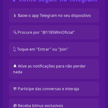
📱 Baixe o app Telegram no seu dispositivo
🔍 Procure por "@1185WinOficial"
👆 Toque em "Entrar" ou "Join"
🔔 Ative as notificações para não perder
nada
💬 Participe das conversas e interaja
🎁 Receba bônus exclusivos