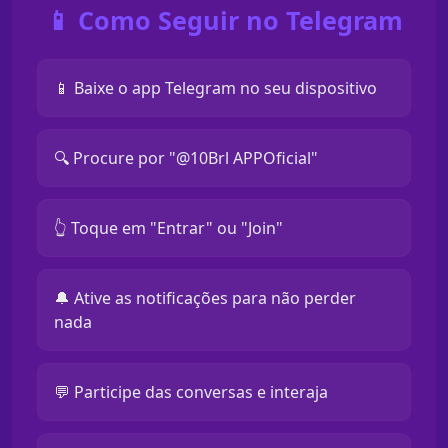
📱 Como Seguir no Telegram
📱 Baixe o app Telegram no seu dispositivo
🔍 Procure por "@10Brl APPOficial"
👆 Toque em "Entrar" ou "Join"
🔔 Ative as notificações para não perder
nada
💬 Participe das conversas e interaja