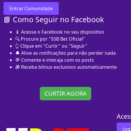
Entrar Comunidade
📘 Como Seguir no Facebook
📱 Acesse o Facebook no seu dispositivo
🔍 Procure por "55B Bet Oficial"
👆 Clique em "Curtir" ou "Seguir"
🔔 Ative as notificações para não perder nada
💬 Comente e interaja com os posts
🎁 Receba bônus exclusivos automaticamente
CURTIR AGORA
Aces
Log