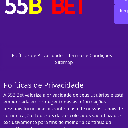
Reg
Políticas de Privacidade
Termos e Condições
Sitemap
Políticas de Privacidade
A 55B Bet valoriza a privacidade de seus usuários e está
empenhada em proteger todas as informações
pessoais fornecidas durante o uso de nossos canais de
comunicação. Todos os dados coletados são utilizados
exclusivamente para fins de melhoria contínua da