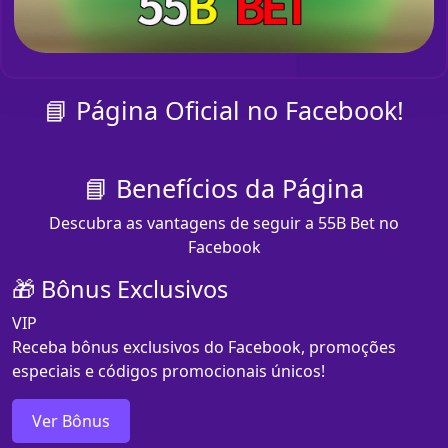
📘 Página Oficial no Facebook!
📘 Benefícios da Página
Descubra as vantagens de seguir a 55B Bet no
Facebook
🎁 Bônus Exclusivos
VIP
Receba bônus exclusivos do Facebook, promoções
especiais e códigos promocionais únicos!
Ver Bônus